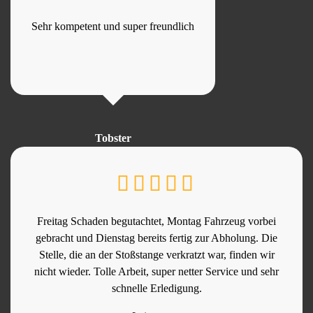
Sehr kompetent und super freundlich
Tobster
Freitag Schaden begutachtet, Montag Fahrzeug vorbei
gebracht und Dienstag bereits fertig zur Abholung. Die
Stelle, die an der Stoßstange verkratzt war, finden wir
nicht wieder. Tolle Arbeit, super netter Service und sehr
schnelle Erledigung.