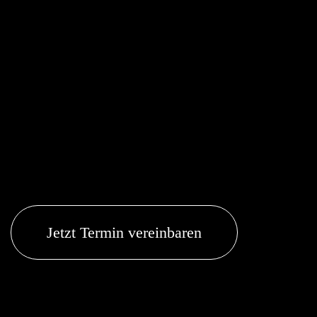
Jetzt Termin vereinbaren