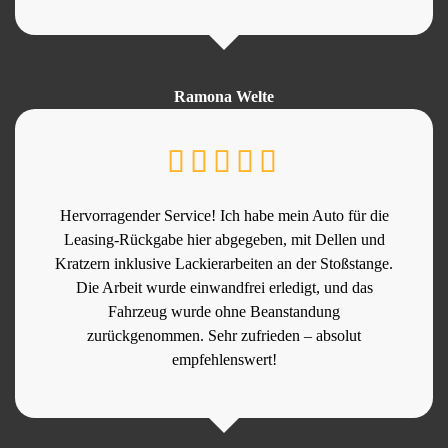
Ramona Welte
Hervorragender Service! Ich habe mein Auto für die
Leasing-Rückgabe hier abgegeben, mit Dellen und
Kratzern inklusive Lackierarbeiten an der Stoßstange.
Die Arbeit wurde einwandfrei erledigt, und das
Fahrzeug wurde ohne Beanstandung
zurückgenommen. Sehr zufrieden – absolut
empfehlenswert!