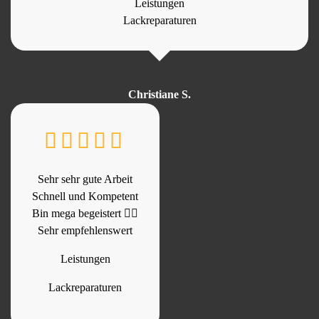
Leistungen
Lackreparaturen
Christiane S.
Sehr sehr gute Arbeit
Schnell und Kompetent
Bin mega begeistert 👍🏻
Sehr empfehlenswert
Leistungen
Lackreparaturen