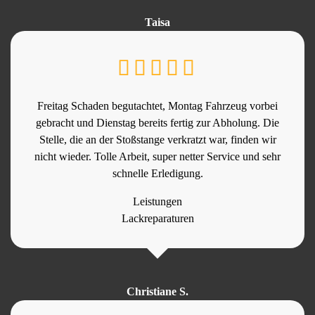
Taisa
Freitag Schaden begutachtet, Montag Fahrzeug vorbei
gebracht und Dienstag bereits fertig zur Abholung. Die
Stelle, die an der Stoßstange verkratzt war, finden wir
nicht wieder. Tolle Arbeit, super netter Service und sehr
schnelle Erledigung.
Leistungen
Lackreparaturen
Christiane S.