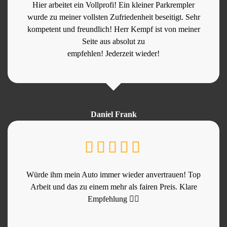
Hier arbeitet ein Vollprofi! Ein kleiner Parkrempler
wurde zu meiner vollsten Zufriedenheit beseitigt. Sehr
kompetent und freundlich! Herr Kempf ist von meiner
Seite aus absolut zu
empfehlen! Jederzeit wieder!
Daniel Frank
Würde ihm mein Auto immer wieder anvertrauen! Top
Arbeit und das zu einem mehr als fairen Preis. Klare
Empfehlung 👍🏻