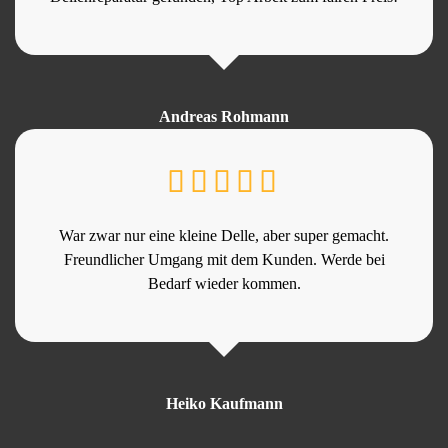
Andreas Rohmann
War zwar nur eine kleine Delle, aber super gemacht.
Freundlicher Umgang mit dem Kunden. Werde bei
Bedarf wieder kommen.
Heiko Kaufmann