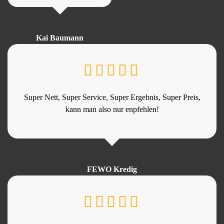
Kai Baumann
Super Nett, Super Service, Super Ergebnis, Super Preis,
kann man also nur enpfehlen!
FEWO Kredig