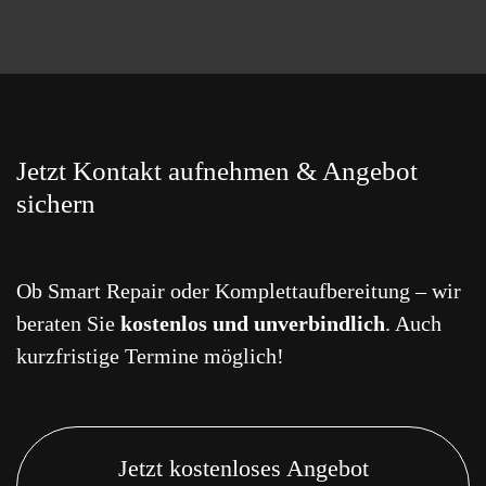
Jetzt Kontakt aufnehmen & Angebot
sichern
Ob Smart Repair oder Komplettaufbereitung – wir
beraten Sie
kostenlos und unverbindlich
. Auch
kurzfristige Termine möglich!
Jetzt kostenloses Angebot