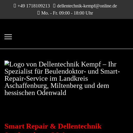
+49 1718109213
dellentechnik-kempf@online.de
Mo. - Fr. 09:00 - 18:00 Uhr
DELLENTECHNIK &
SMART-REPAIR
Smart Repair & Dellentechnik