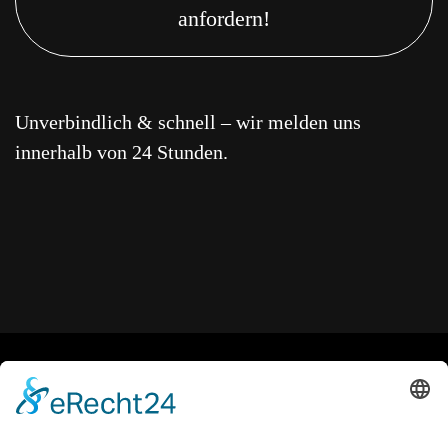
anfordern!
Unverbindlich & schnell – wir melden uns
innerhalb von 24 Stunden.
Brauchen Sie Hilfe?