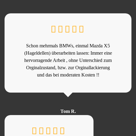
Schon mehrmals BMWs, einmal Mazda X5
(Hageldellen) überarbeiten lassen: Immer eine
hervorragende Arbeit , ohne Unterschied zum
Orginalzustand, bzw. zur Orginallackierung
und das bei moderaten Kosten !!
Tom R.