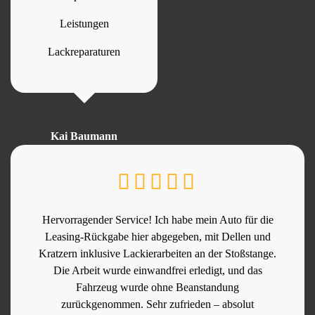
Leistungen
Lackreparaturen
Kai Baumann
Hervorragender Service! Ich habe mein Auto für die
Leasing-Rückgabe hier abgegeben, mit Dellen und
Kratzern inklusive Lackierarbeiten an der Stoßstange.
Die Arbeit wurde einwandfrei erledigt, und das
Fahrzeug wurde ohne Beanstandung
zurückgenommen. Sehr zufrieden – absolut