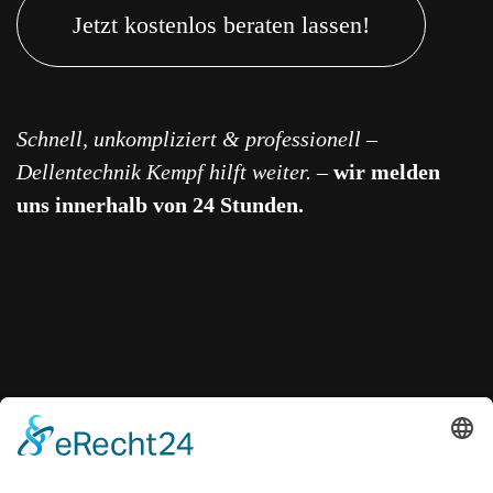
Jetzt kostenlos beraten lassen!
Schnell, unkompliziert & professionell –
Dellentechnik Kempf hilft weiter.
–
wir melden
uns innerhalb von 24 Stunden.