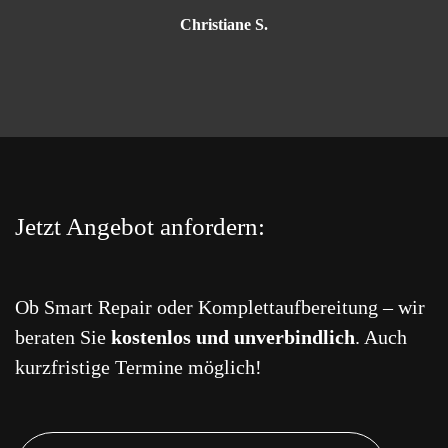
Christiane S.
Jetzt Angebot anfordern:
Ob Smart Repair oder Komplettaufbereitung – wir
beraten Sie
kostenlos und unverbindlich
. Auch
kurzfristige Termine möglich!