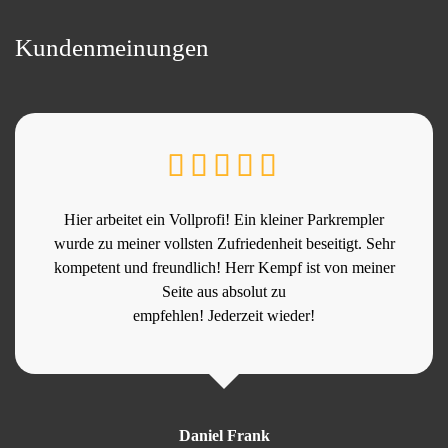
Kundenmeinungen
Hier arbeitet ein Vollprofi! Ein kleiner Parkrempler
wurde zu meiner vollsten Zufriedenheit beseitigt. Sehr
kompetent und freundlich! Herr Kempf ist von meiner
Seite aus absolut zu
empfehlen! Jederzeit wieder!
Daniel Frank