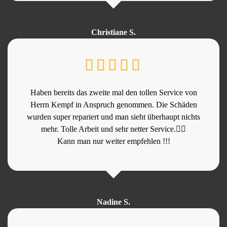
Christiane S.
Haben bereits das zweite mal den tollen Service von
Herrn Kempf in Anspruch genommen. Die Schäden
wurden super repariert und man sieht überhaupt nichts
mehr. Tolle Arbeit und sehr netter Service.👍🏻
Kann man nur weiter empfehlen !!!
Nadine S.