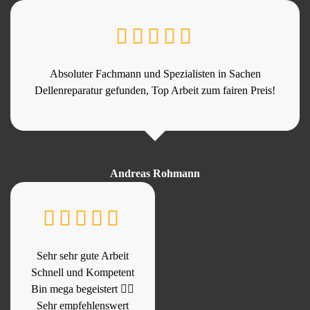
Absoluter Fachmann und Spezialisten in Sachen
Dellenreparatur gefunden, Top Arbeit zum fairen Preis!
Andreas Rohmann
Sehr sehr gute Arbeit
Schnell und Kompetent
Bin mega begeistert 👍🏻
Sehr empfehlenswert