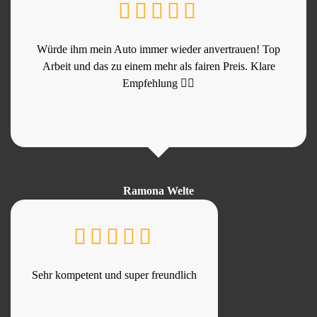
Würde ihm mein Auto immer wieder anvertrauen! Top
Arbeit und das zu einem mehr als fairen Preis. Klare
Empfehlung 👍🏻
Ramona Welte
Sehr kompetent und super freundlich