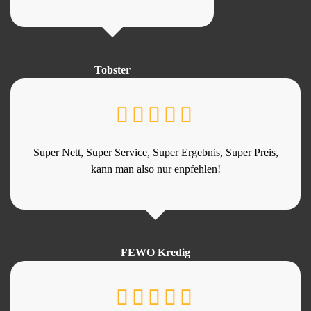
Tobster
Super Nett, Super Service, Super Ergebnis, Super Preis,
kann man also nur enpfehlen!
FEWO Kredig