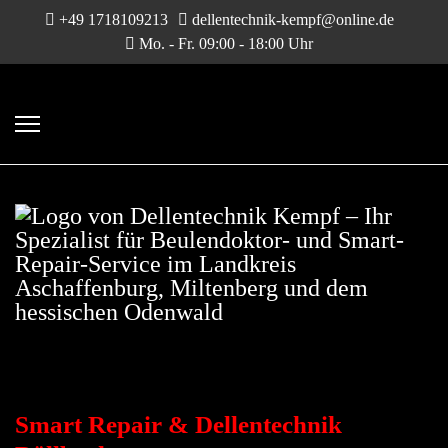
+49 1718109213
dellentechnik-kempf@online.de
Mo. - Fr. 09:00 - 18:00 Uhr
DELLENTECHNIK &
SMART-REPAIR
Smart Repair & Dellentechnik