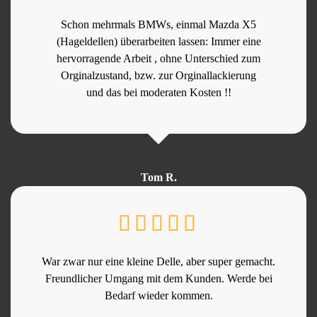
Schon mehrmals BMWs, einmal Mazda X5
(Hageldellen) überarbeiten lassen: Immer eine
hervorragende Arbeit , ohne Unterschied zum
Orginalzustand, bzw. zur Orginallackierung
und das bei moderaten Kosten !!
Tom R.
War zwar nur eine kleine Delle, aber super gemacht.
Freundlicher Umgang mit dem Kunden. Werde bei
Bedarf wieder kommen.