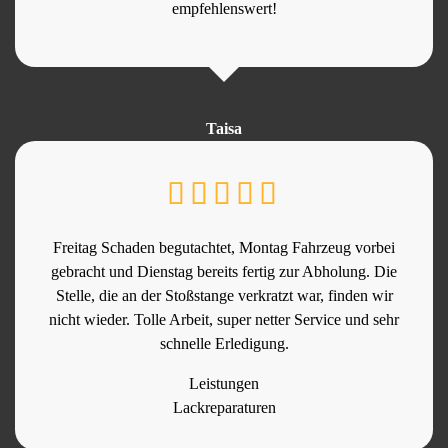
empfehlenswert!
Taisa
Freitag Schaden begutachtet, Montag Fahrzeug vorbei
gebracht und Dienstag bereits fertig zur Abholung. Die
Stelle, die an der Stoßstange verkratzt war, finden wir
nicht wieder. Tolle Arbeit, super netter Service und sehr
schnelle Erledigung.
Leistungen
Lackreparaturen