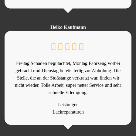
Heiko Kaufmann
Freitag Schaden begutachtet, Montag Fahrzeug vorbei
gebracht und Dienstag bereits fertig zur Abholung. Die
Stelle, die an der Stoßstange verkratzt war, finden wir
nicht wieder. Tolle Arbeit, super netter Service und sehr
schnelle Erledigung.
Leistungen
Lackreparaturen