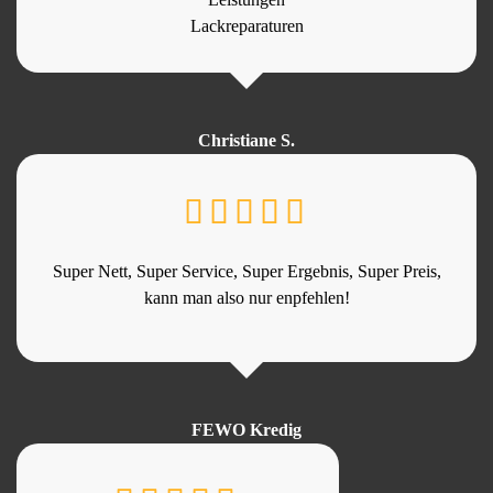
Lackreparaturen
Christiane S.
Super Nett, Super Service, Super Ergebnis, Super Preis,
kann man also nur enpfehlen!
FEWO Kredig