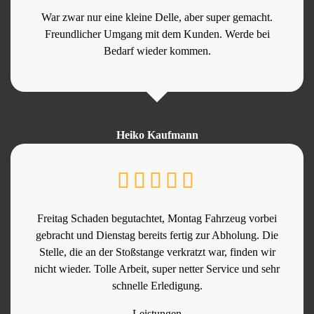
War zwar nur eine kleine Delle, aber super gemacht.
Freundlicher Umgang mit dem Kunden. Werde bei
Bedarf wieder kommen.
Heiko Kaufmann
Freitag Schaden begutachtet, Montag Fahrzeug vorbei
gebracht und Dienstag bereits fertig zur Abholung. Die
Stelle, die an der Stoßstange verkratzt war, finden wir
nicht wieder. Tolle Arbeit, super netter Service und sehr
schnelle Erledigung.
Leistungen