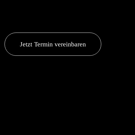
Jetzt Termin vereinbaren