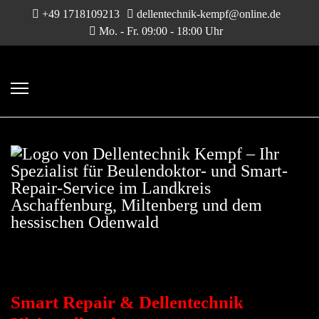
+49 1718109213
dellentechnik-kempf@online.de
Mo. - Fr. 09:00 - 18:00 Uhr
DELLENTECHNIK &
SMART-REPAIR
Smart Repair & Dellentechnik