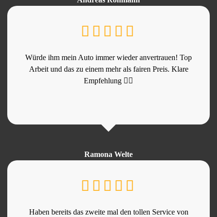
Würde ihm mein Auto immer wieder anvertrauen! Top
Arbeit und das zu einem mehr als fairen Preis. Klare
Empfehlung 👍🏻
Ramona Welte
Haben bereits das zweite mal den tollen Service von