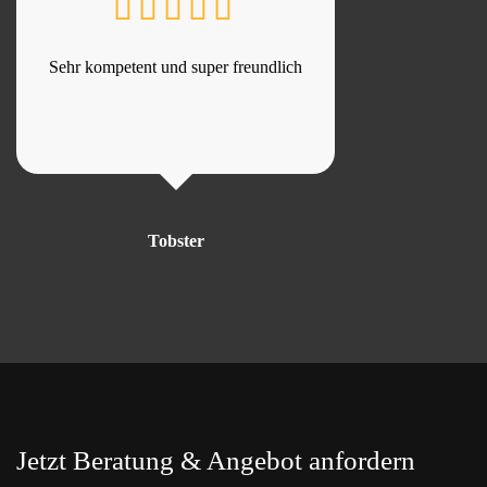
Sehr kompetent und super freundlich
Tobster
Jetzt Beratung & Angebot anfordern