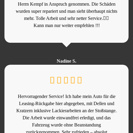
Herrn Kempf in Anspruch genommen. Die Schäden
wurden super repariert und man sieht überhaupt nichts
mehr. Tolle Arbeit und sehr netter Service.👍🏻
Kann man nur weiter empfehlen !!!
Nadine S.
Hervorragender Service! Ich habe mein Auto für die
Leasing-Rückgabe hier abgegeben, mit Dellen und
Kratzern inklusive Lackierarbeiten an der Stoßstange.
Die Arbeit wurde einwandfrei erledigt, und das
Fahrzeug wurde ohne Beanstandung
zurückgenommen. Sehr zufrieden – absolut