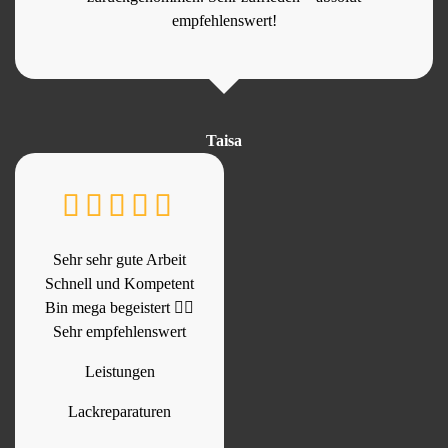
empfehlenswert!
Taisa
Sehr sehr gute Arbeit
Schnell und Kompetent
Bin mega begeistert 👍🏻
Sehr empfehlenswert
Leistungen
Lackreparaturen