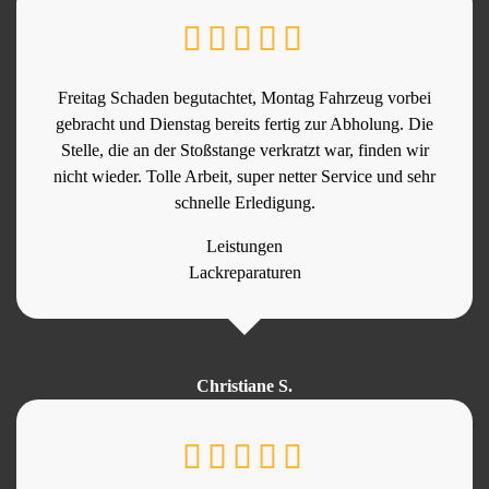
Freitag Schaden begutachtet, Montag Fahrzeug vorbei
gebracht und Dienstag bereits fertig zur Abholung. Die
Stelle, die an der Stoßstange verkratzt war, finden wir
nicht wieder. Tolle Arbeit, super netter Service und sehr
schnelle Erledigung.
Leistungen
Lackreparaturen
Christiane S.