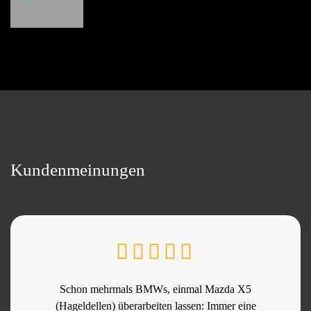
Blog
Kundenmeinungen
Schon mehrmals BMWs, einmal Mazda X5
(Hageldellen) überarbeiten lassen: Immer eine