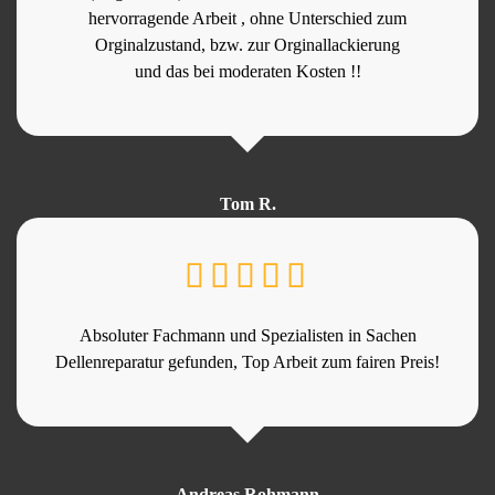
hervorragende Arbeit , ohne Unterschied zum
Orginalzustand, bzw. zur Orginallackierung
und das bei moderaten Kosten !!
Tom R.
Absoluter Fachmann und Spezialisten in Sachen
Dellenreparatur gefunden, Top Arbeit zum fairen Preis!
Andreas Rohmann