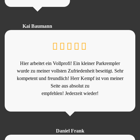
Kai Baumann
Hier arbeitet ein Vollprofi! Ein kleiner Parkrempler
wurde zu meiner vollsten Zufriedenheit beseitigt. Sehr
kompetent und freundlich! Herr Kempf ist von meiner
Seite aus absolut zu
empfehlen! Jederzeit wieder!
Daniel Frank