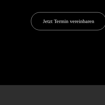
Jetzt Termin vereinbaren