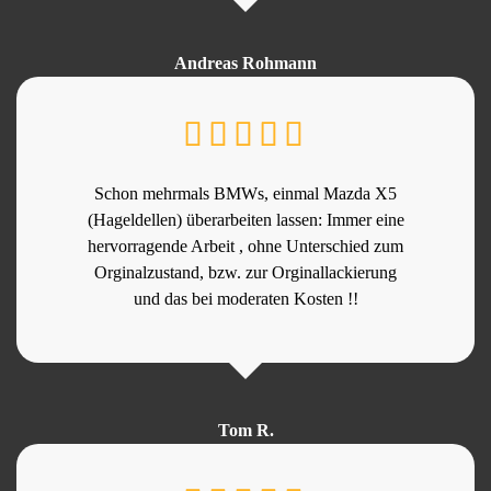
Andreas Rohmann
Schon mehrmals BMWs, einmal Mazda X5
(Hageldellen) überarbeiten lassen: Immer eine
hervorragende Arbeit , ohne Unterschied zum
Orginalzustand, bzw. zur Orginallackierung
und das bei moderaten Kosten !!
Tom R.