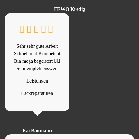
FEWO Kredig
Sehr sehr gute Arbeit
Schnell und Kompetent
Bin mega begeistert 👍🏻
Sehr empfehlenswert
Leistungen
Lackreparaturen
Kai Baumann