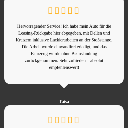
Hervorragender Service! Ich habe mein Auto für die
Leasing-Rückgabe hier abgegeben, mit Dellen und
Kratzern inklusive Lackierarbeiten an der Stoßstange.
Die Arbeit wurde einwandfrei erledigt, und das
Fahrzeug wurde ohne Beanstandung
zurückgenommen. Sehr zufrieden – absolut
empfehlenswert!
Taisa