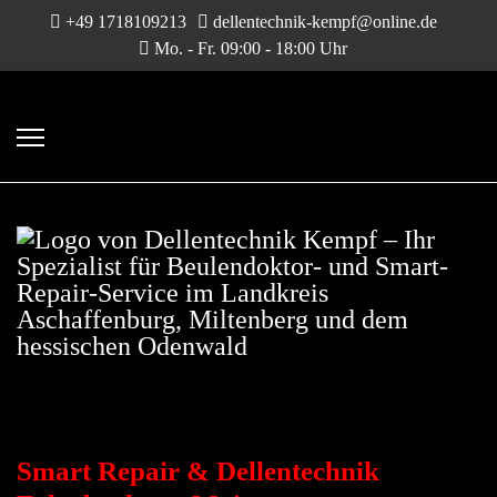
+49 1718109213
dellentechnik-kempf@online.de
Mo. - Fr. 09:00 - 18:00 Uhr
DELLENTECHNIK &
SMART-REPAIR
Smart Repair & Dellentechnik