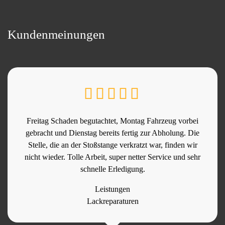
Kundenmeinungen
Freitag Schaden begutachtet, Montag Fahrzeug vorbei
gebracht und Dienstag bereits fertig zur Abholung. Die
Stelle, die an der Stoßstange verkratzt war, finden wir
nicht wieder. Tolle Arbeit, super netter Service und sehr
schnelle Erledigung.
Leistungen
Lackreparaturen