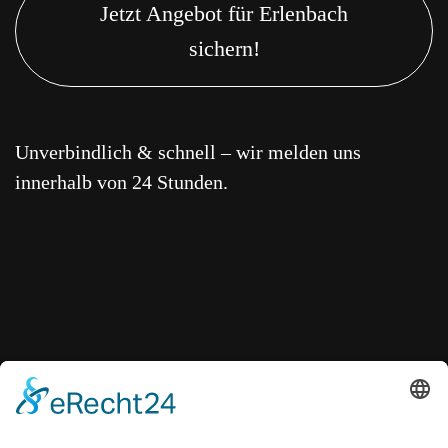
Jetzt Angebot für Erlenbach
sichern!
Unverbindlich & schnell – wir melden uns
innerhalb von 24 Stunden.