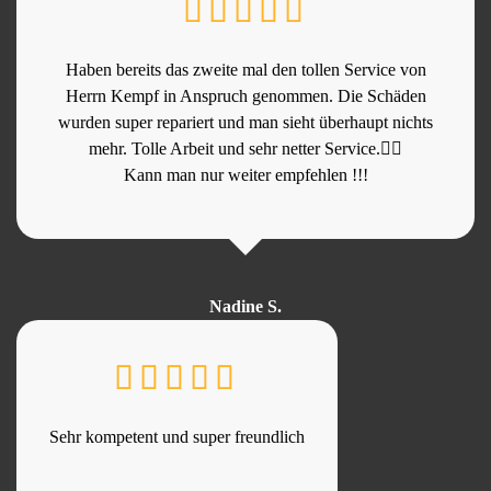
Haben bereits das zweite mal den tollen Service von
Herrn Kempf in Anspruch genommen. Die Schäden
wurden super repariert und man sieht überhaupt nichts
mehr. Tolle Arbeit und sehr netter Service.👍🏻
Kann man nur weiter empfehlen !!!
Nadine S.
Sehr kompetent und super freundlich