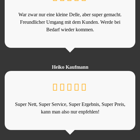
War zwar nur eine kleine Delle, aber super gemacht.
Freundlicher Umgang mit dem Kunden. Werde bei
Bedarf wieder kommen.
Heiko Kaufmann
Super Nett, Super Service, Super Ergebnis, Super Preis,
kann man also nur enpfehlen!