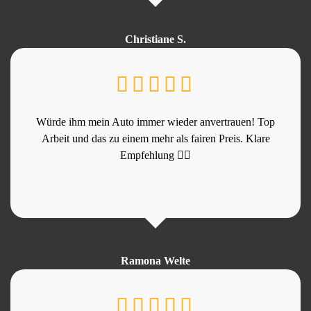
Christiane S.
Würde ihm mein Auto immer wieder anvertrauen! Top
Arbeit und das zu einem mehr als fairen Preis. Klare
Empfehlung 👍🏻
Ramona Welte