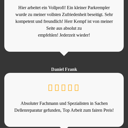
Hier arbeitet ein Vollprofi! Ein kleiner Parkrempler
wurde zu meiner vollsten Zufriedenheit beseitigt. Sehr
kompetent und freundlich! Herr Kempf ist von meiner
Seite aus absolut zu
empfehlen! Jederzeit wieder!
Daniel Frank
Absoluter Fachmann und Spezialisten in Sachen
Dellenreparatur gefunden, Top Arbeit zum fairen Preis!