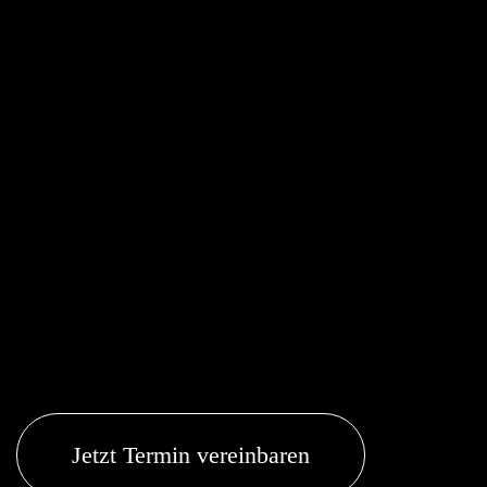
Jetzt Termin vereinbaren