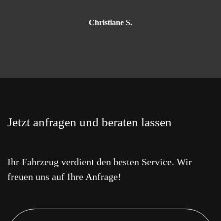
Christiane S.
Jetzt anfragen und beraten lassen
Ihr Fahrzeug verdient den besten Service. Wir
freuen uns auf Ihre Anfrage!