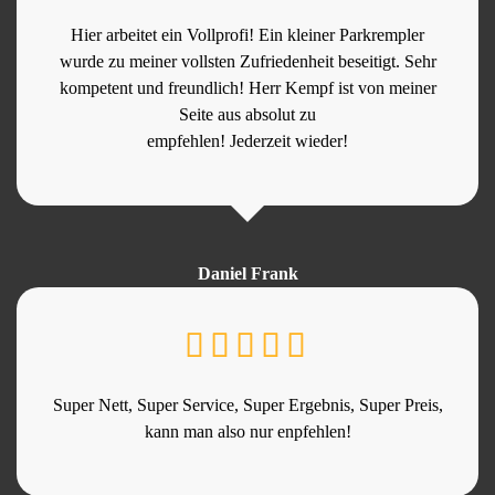
Hier arbeitet ein Vollprofi! Ein kleiner Parkrempler
wurde zu meiner vollsten Zufriedenheit beseitigt. Sehr
kompetent und freundlich! Herr Kempf ist von meiner
Seite aus absolut zu
empfehlen! Jederzeit wieder!
Daniel Frank
Super Nett, Super Service, Super Ergebnis, Super Preis,
kann man also nur enpfehlen!