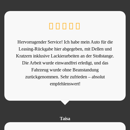
Hervorragender Service! Ich habe mein Auto für die
Leasing-Rückgabe hier abgegeben, mit Dellen und
Kratzern inklusive Lackierarbeiten an der Stoßstange.
Die Arbeit wurde einwandfrei erledigt, und das
Fahrzeug wurde ohne Beanstandung
zurückgenommen. Sehr zufrieden – absolut
empfehlenswert!
Taisa