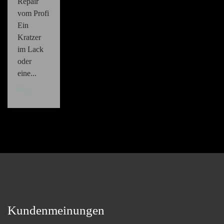
Repair
vom Profi
Ein
Kratzer
im Lack
oder
eine...
Blog
Kundenmeinungen