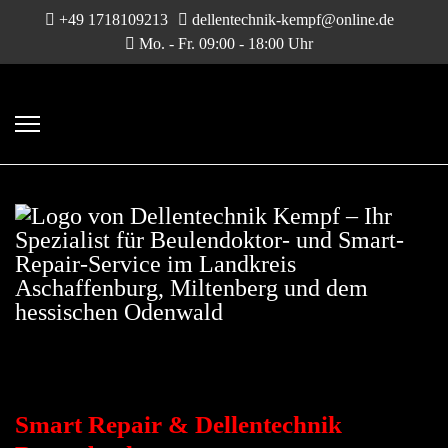
+49 1718109213
dellentechnik-kempf@online.de
Mo. - Fr. 09:00 - 18:00 Uhr
DELLENTECHNIK &
SMART-REPAIR
Smart Repair & Dellentechnik