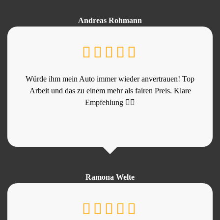
Andreas Rohmann
Würde ihm mein Auto immer wieder anvertrauen! Top
Arbeit und das zu einem mehr als fairen Preis. Klare
Empfehlung 👍🏻
Ramona Welte