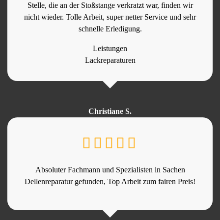
Stelle, die an der Stoßstange verkratzt war, finden wir
nicht wieder. Tolle Arbeit, super netter Service und sehr
schnelle Erledigung.
Leistungen
Lackreparaturen
Christiane S.
Absoluter Fachmann und Spezialisten in Sachen
Dellenreparatur gefunden, Top Arbeit zum fairen Preis!