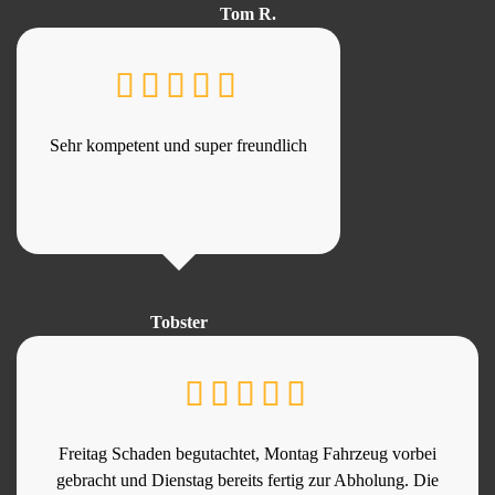
Tom R.
Sehr kompetent und super freundlich
Tobster
Freitag Schaden begutachtet, Montag Fahrzeug vorbei
gebracht und Dienstag bereits fertig zur Abholung. Die