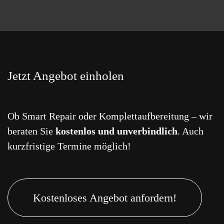
Jetzt Angebot einholen
Ob Smart Repair oder Komplettaufbereitung – wir
beraten Sie
kostenlos und unverbindlich
. Auch
kurzfristige Termine möglich!
Kostenloses Angebot anfordern!