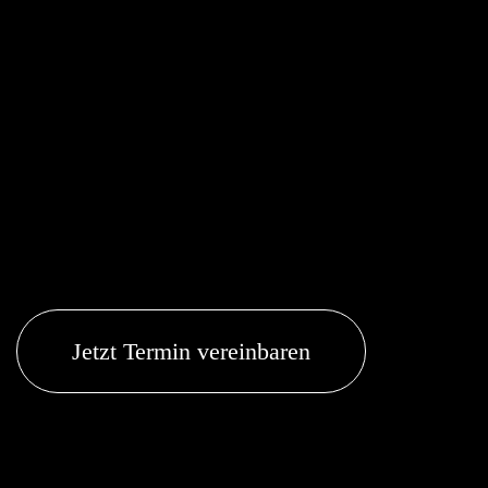
Jetzt Termin vereinbaren