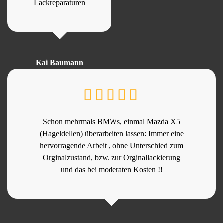
Lackreparaturen
Kai Baumann
Schon mehrmals BMWs, einmal Mazda X5
(Hageldellen) überarbeiten lassen: Immer eine
hervorragende Arbeit , ohne Unterschied zum
Orginalzustand, bzw. zur Orginallackierung
und das bei moderaten Kosten !!