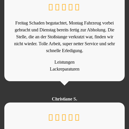
Freitag Schaden begutachtet, Montag Fahrzeug vorbei
gebracht und Dienstag bereits fertig zur Abholung. Die
Stelle, die an der Stoßstange verkratzt war, finden wir
nicht wieder. Tolle Arbeit, super netter Service und sehr
schnelle Erledigung.
Leistungen
Lackreparaturen
Christiane S.