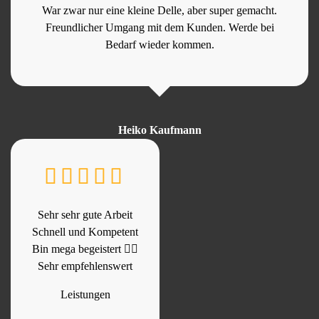
War zwar nur eine kleine Delle, aber super gemacht.
Freundlicher Umgang mit dem Kunden. Werde bei
Bedarf wieder kommen.
Heiko Kaufmann
Sehr sehr gute Arbeit
Schnell und Kompetent
Bin mega begeistert 👍🏻
Sehr empfehlenswert
Leistungen