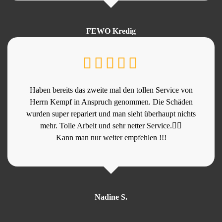
FEWO Kredig
Haben bereits das zweite mal den tollen Service von
Herrn Kempf in Anspruch genommen. Die Schäden
wurden super repariert und man sieht überhaupt nichts
mehr. Tolle Arbeit und sehr netter Service.👍🏻
Kann man nur weiter empfehlen !!!
Nadine S.